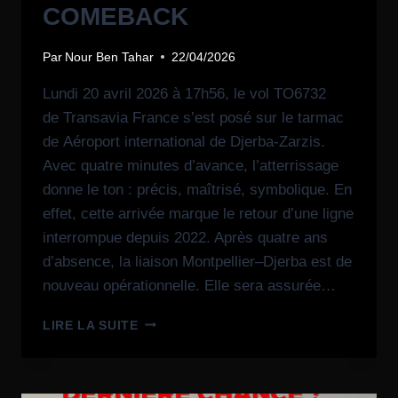
COMEBACK
Par
Nour Ben Tahar
22/04/2026
Lundi 20 avril 2026 à 17h56, le vol TO6732
de Transavia France s’est posé sur le tarmac
de Aéroport international de Djerba-Zarzis.
Avec quatre minutes d’avance, l’atterrissage
donne le ton : précis, maîtrisé, symbolique. En
effet, cette arrivée marque le retour d’une ligne
interrompue depuis 2022. Après quatre ans
d’absence, la liaison Montpellier–Djerba est de
nouveau opérationnelle. Elle sera assurée…
LIRE LA SUITE