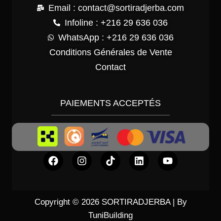
Email : contact@sortiradjerba.com
Infoline : +216 29 636 036
WhatsApp : +216 29 636 036
Conditions Générales de Vente
Contact
PAIEMENTS ACCEPTÉS
Copyright © 2026 SORTIRADJERBA | By
TuniBuilding