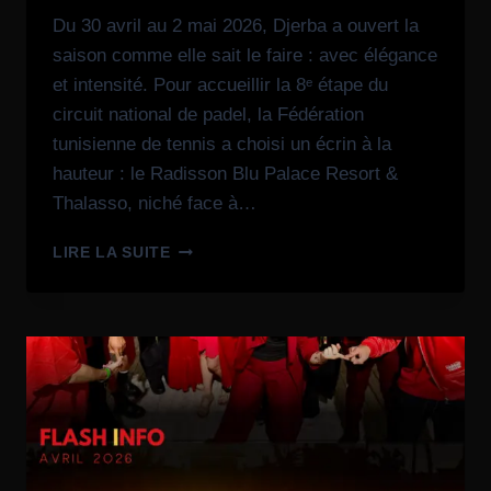
Du 30 avril au 2 mai 2026, Djerba a ouvert la
saison comme elle sait le faire : avec élégance
et intensité. Pour accueillir la 8ᵉ étape du
circuit national de padel, la Fédération
tunisienne de tennis a choisi un écrin à la
hauteur : le Radisson Blu Palace Resort &
Thalasso, niché face à…
LIRE LA SUITE