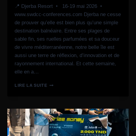
📍 Djerba Resort • 16-19 mai 2026 •
www.swdcc-conferences.com Djerba ne cesse
de prouver qu’elle est bien plus qu’une simple
destination balnéaire. Entre ses plages de
sable fin, ses ruelles parfumées et sa douceur
de vivre méditerranéenne, notre belle île est
aussi une terre de réflexion, d’innovation et de
rayonnement international. Et cette semaine,
elle en a…
LIRE LA SUITE