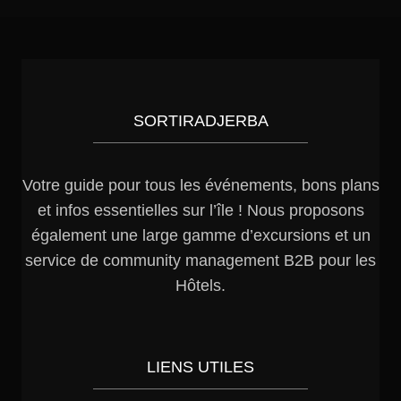
SORTIRADJERBA
Votre guide pour tous les événements, bons plans
et infos essentielles sur l’île ! Nous proposons
également une large gamme d’excursions et un
service de community management B2B pour les
Hôtels.
LIENS UTILES