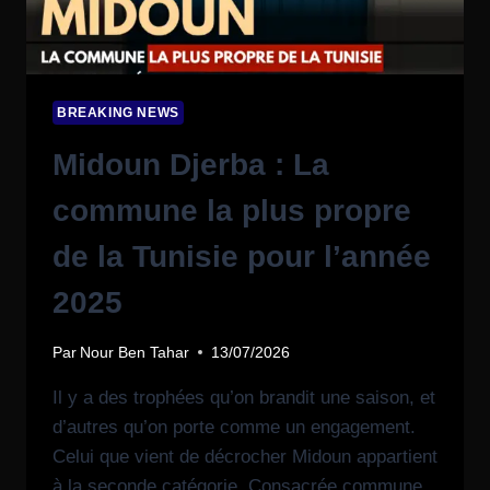
BREAKING NEWS
Midoun Djerba : La
commune la plus propre
de la Tunisie pour l’année
2025
Par
Nour Ben Tahar
13/07/2026
Il y a des trophées qu’on brandit une saison, et
d’autres qu’on porte comme un engagement.
Celui que vient de décrocher Midoun appartient
à la seconde catégorie. Consacrée commune