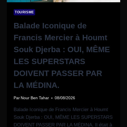
TOURISME
Balade Iconique de
Francis Mercier à Houmt
Souk Djerba : OUI, MÊME
LES SUPERSTARS
DOIVENT PASSER PAR
LA MÉDINA.
Par
Nour Ben Tahar
08/08/2026
Balade Iconique de Francis Mercier à Houmt
Souk Djerba : OUI, MÊME LES SUPERSTARS
DOIVENT PASSER PAR LA MÉDINA. Il était à