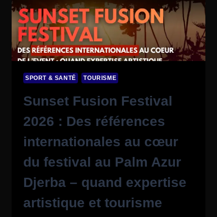
SPORT & SANTÉ
TOURISME
Sunset Fusion Festival
2026 : Des références
internationales au cœur
du festival au Palm Azur
Djerba – quand expertise
artistique et tourisme